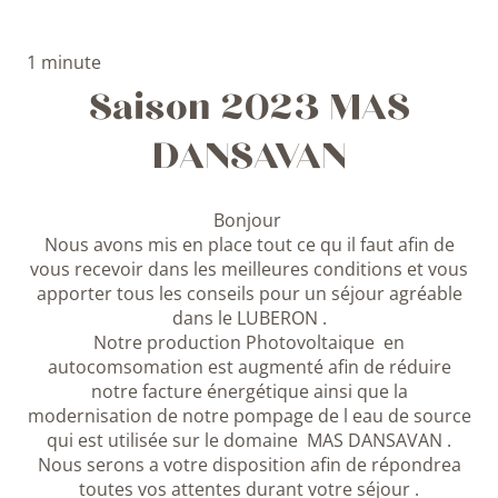
1 minute
Saison 2023 MAS
DANSAVAN
Bonjour
Nous avons mis en place tout ce qu il faut afin de
vous recevoir dans les meilleures conditions et vous
apporter tous les conseils pour un séjour agréable
dans le LUBERON .
Notre production Photovoltaique en
autocomsomation est augmenté afin de réduire
notre facture énergétique ainsi que la
modernisation de notre pompage de l eau de source
qui est utilisée sur le domaine MAS DANSAVAN .
Nous serons a votre disposition afin de répondrea
toutes vos attentes durant votre séjour .