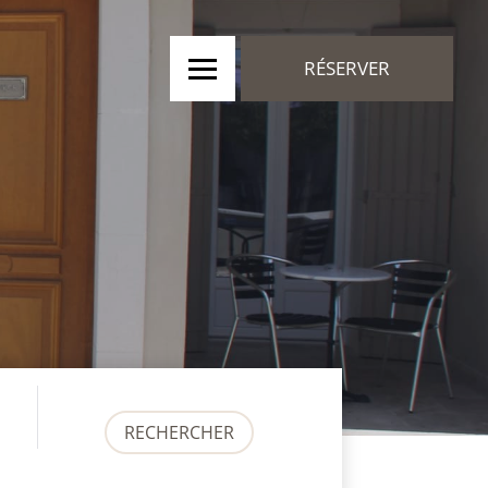
RÉSERVER
RECHERCHER